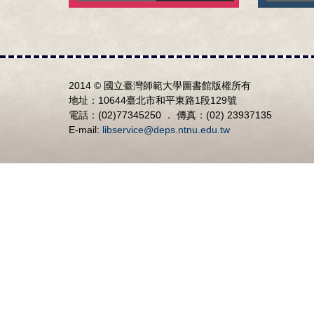
2014 © 國立臺灣師範大學圖書館版權所有
地址：10644臺北市和平東路1段129號
電話：(02)77345250 ． 傳真：(02) 23937135
E-mail:
libservice@deps.ntnu.edu.tw